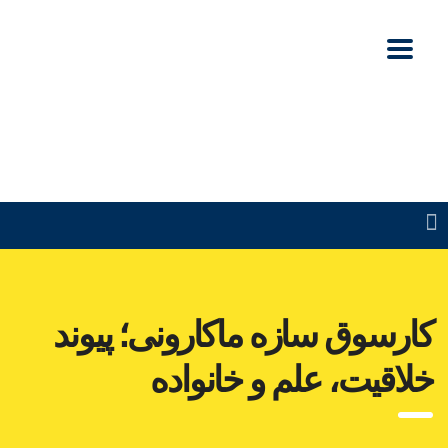
کارسوق سازه ماکارونی؛ پیوند
خلاقیت، علم و خانواده