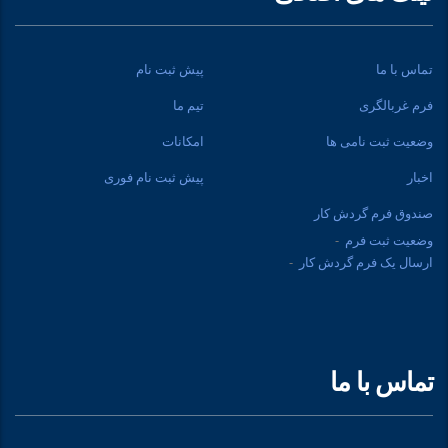
تماس با ما
پیش ثبت نام
فرم غربالگری
تیم ما
وضعیت ثبت نامی ها
امکانات
اخبار
پیش ثبت نام فوری
صندوق فرم گردش کار
وضعیت ثبت فرم
ارسال یک فرم گردش کار
تماس با ما