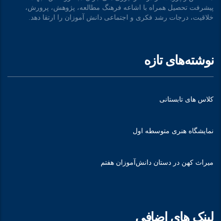
پیشرفت تحصیل همراه با اشاعه فرهنگ مطالعه، پژوهش، پرورش،
خلاقیت، درجات رشد فکری و اجتماعی دانش آموزان را ارتقا دهد.
نوشته‌های تازه
کلاس های تابستانی
نمایشگاه هنری متوسطه اول
میراث کهن در دستان دانش‌آموزان هفتم
لینک های اضافی