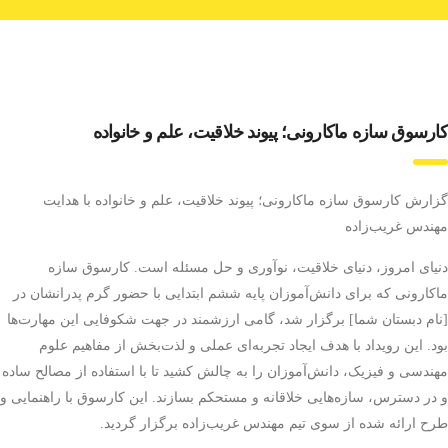
کارسوق سازه ماکارونی؛ پیوند خلاقیت، علم و خانواده
گزارش کارسوق سازه ماکارونی؛ پیوند خلاقیت، علم و خانواده با هدایت
مهندس غریب‌زاده
دنیای امروز، دنیای خلاقیت، نوآوری و حل مسئله است. کارسوق سازه
ماکارونی که برای دانش‌آموزان پایه ششم ابتدایی با حضور گرم پدرانشان در
[نام دبستان شما] برگزار شد، گامی ارزشمند در جهت شکوفایی این مهارت‌ها
بود. این رویداد با هدف ایجاد تجربه‌ای عملی و لذت‌بخش از مفاهیم علوم
مهندسی و فیزیک، دانش‌آموزان را به چالش کشید تا با استفاده از مصالح ساده
و در دسترس، سازه‌هایی خلاقانه و مستحکم بسازند. این کارسوق با راهنمایی و
طرح ارائه شده از سوی تیم مهندس غریب‌زاده برگزار گردید.