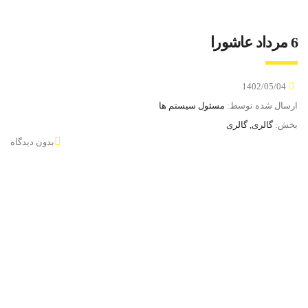
6 مرداد عاشورا
1402/05/04
ارسال شده توسط:
مسئول سیستم ها
بخش:
گالری, گالری
بدون دیدگاه