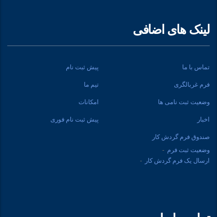
لینک های اضافی
تماس با ما
پیش ثبت نام
فرم غربالگری
تیم ما
وضعیت ثبت نامی ها
امکانات
اخبار
پیش ثبت نام فوری
صندوق فرم گردش کار
وضعیت ثبت فرم
ارسال یک فرم گردش کار