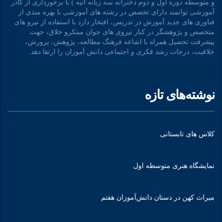
و متوسطه دوره اول و دوم دخترانه سه زبانه آتیه ) با برخورداری از کادر
آموزشی توانمند دارای تخصص در رشته های آموزشی با بهره مندی از
فناوری های جدید آموزش در تدریس، افتخار دارد با استفاده از نیرو های
متخصص و پژوهشگر در کنار نیروی های جوان مبتکرو خلاق، جهت
پیشرفت تحصیل همراه با اشاعه فرهنگ مطالعه، پژوهش، پرورش،
خلاقیت، درجات رشد فکری و اجتماعی دانش آموزان را ارتقا دهد.
نوشته‌های تازه
کلاس های تابستانی
نمایشگاه هنری متوسطه اول
میراث کهن در دستان دانش‌آموزان هفتم