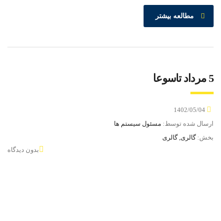
مطالعه بیشتر
5 مرداد تاسوعا
1402/05/04
ارسال شده توسط:
مسئول سیستم ها
بخش:
گالری, گالری
بدون دیدگاه