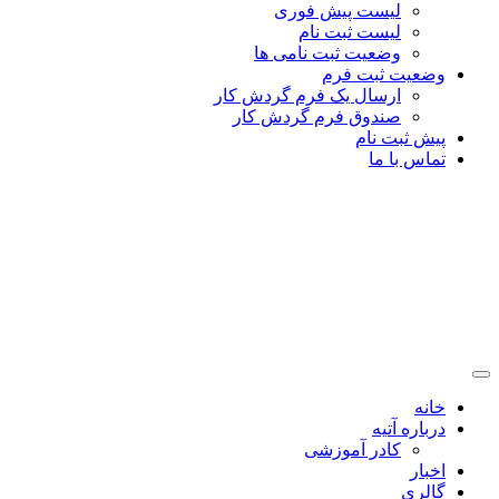
لیست پیش فوری
لیست ثبت نام
وضعیت ثبت نامی ها
وضعیت ثبت فرم
ارسال یک فرم گردش کار
صندوق فرم گردش کار
پیش ثبت نام
تماس با ما
خانه
درباره آتیه
کادر آموزشی
اخبار
گالری