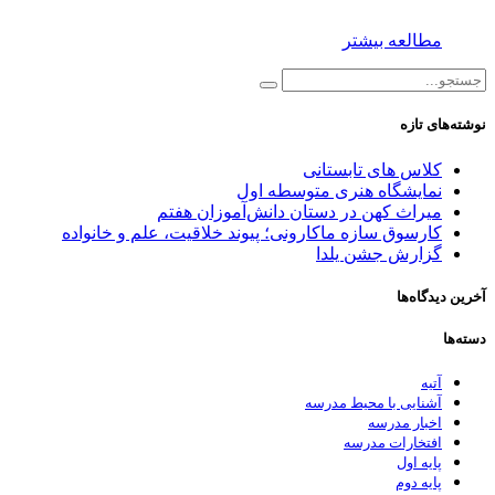
مطالعه بیشتر
نوشته‌های تازه
کلاس های تابستانی
نمایشگاه هنری متوسطه اول
میراث کهن در دستان دانش‌آموزان هفتم
کارسوق سازه ماکارونی؛ پیوند خلاقیت، علم و خانواده
گزارش جشن یلدا
آخرین دیدگاه‌ها
دسته‌ها
آتیه
آشنایی با محیط مدرسه
اخبار مدرسه
افتخارات مدرسه
پایه اول
پایه دوم