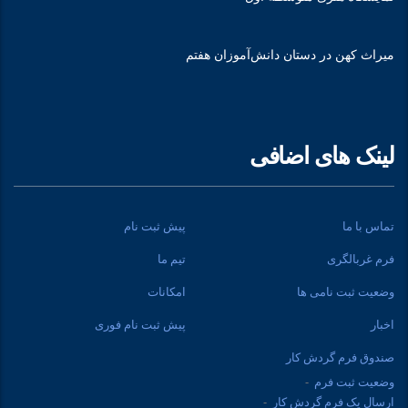
میراث کهن در دستان دانش‌آموزان هفتم
لینک های اضافی
تماس با ما
پیش ثبت نام
فرم غربالگری
تیم ما
وضعیت ثبت نامی ها
امکانات
اخبار
پیش ثبت نام فوری
صندوق فرم گردش کار
وضعیت ثبت فرم
ارسال یک فرم گردش کار