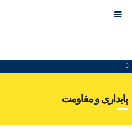
پایداری و مقاومت