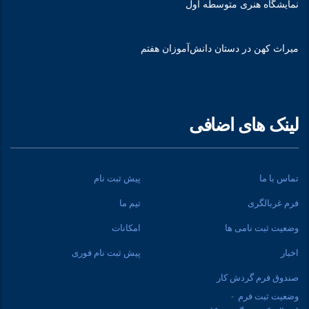
نمایشگاه هنری متوسطه اول
میراث کهن در دستان دانش‌آموزان هفتم
لینک های اضافی
تماس با ما
پیش ثبت نام
فرم غربالگری
تیم ما
وضعیت ثبت نامی ها
امکانات
اخبار
پیش ثبت نام فوری
صندوق فرم گردش کار
وضعیت ثبت فرم