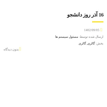
16 آذر روز دانشجو
1402/09/05
ارسال شده توسط:
مسئول سیستم ها
بخش:
گالری, گالری
بدون دیدگاه