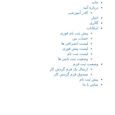
خانه
درباره آتیه
کادر آموزشی
اخبار
گالری
امکانات
پیش ثبت نام فوری
حساب من
لیست انصرافی ها
لیست پیش فوری
لیست ثبت نام
وضعیت ثبت نامی ها
وضعیت ثبت فرم
ارسال یک فرم گردش کار
صندوق فرم گردش کار
پیش ثبت نام
تماس با ما