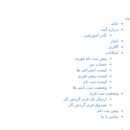
خانه
درباره آتیه
کادر آموزشی
اخبار
گالری
امکانات
پیش ثبت نام فوری
حساب من
لیست انصرافی ها
لیست پیش فوری
لیست ثبت نام
وضعیت ثبت نامی ها
وضعیت ثبت فرم
ارسال یک فرم گردش کار
صندوق فرم گردش کار
پیش ثبت نام
تماس با ما