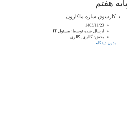
پایه هفتم
کارسوق سازه ماکارون
1403/11/23
ارسال شده توسط:
مسئول IT
بخش:
گالری, گالری
بدون دیدگاه