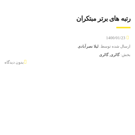
رتبه های برتر مبتکران
1400/01/23
ارسال شده توسط:
لیلا نصرآبادی
بخش:
گالری, گالری
بدون دیدگاه