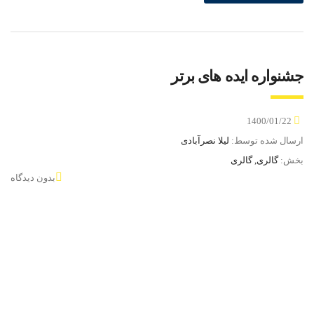
جشنواره ایده های برتر
1400/01/22
ارسال شده توسط:
لیلا نصرآبادی
بخش:
گالری, گالری
بدون دیدگاه