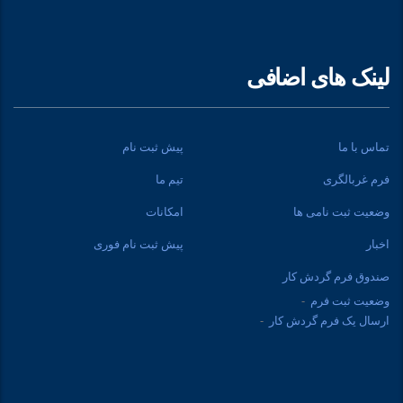
لینک های اضافی
تماس با ما
پیش ثبت نام
فرم غربالگری
تیم ما
وضعیت ثبت نامی ها
امکانات
اخبار
پیش ثبت نام فوری
صندوق فرم گردش کار
وضعیت ثبت فرم
ارسال یک فرم گردش کار