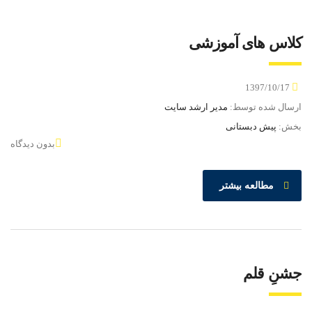
کلاس های آموزشی
1397/10/17
ارسال شده توسط:
مدیر ارشد سایت
بخش:
پیش دبستانی
بدون دیدگاه
مطالعه بیشتر
جشنِ قلم