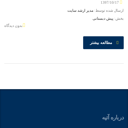
1397/10/17
ارسال شده توسط:
مدیر ارشد سایت
بخش:
پیش دبستانی
بدون دیدگاه
مطالعه بیشتر
درباره آتیه